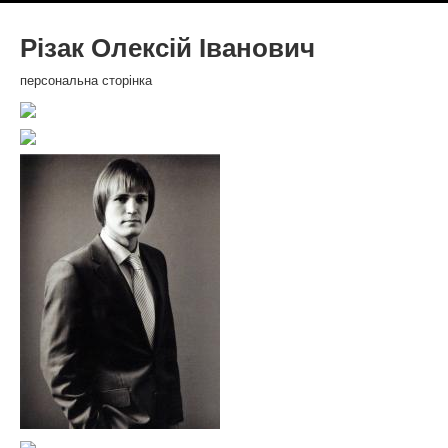
Різак Олексій Іванович
персональна сторінка