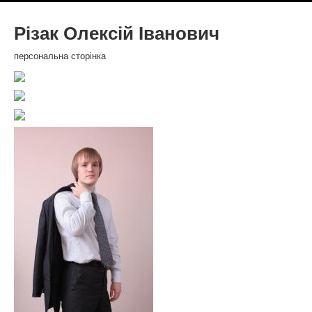
Різак Олексій Іванович
персональна сторінка