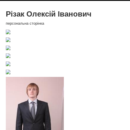
Різак Олексій Іванович
персональна сторінка