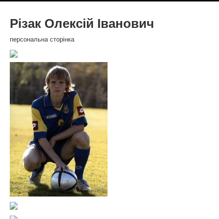
Різак Олексій Іванович
персональна сторінка