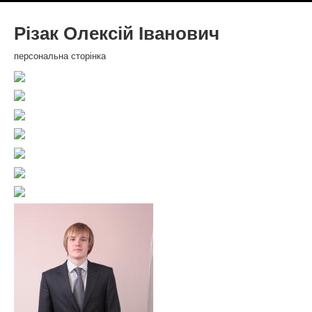
Різак Олексій Іванович
персональна сторінка